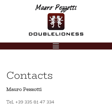
Contacts
Mauro Pezzotti
Tel. +39 335 81 47 334